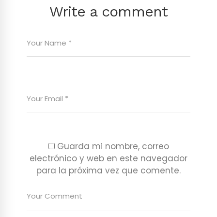
Write a comment
Guarda mi nombre, correo
electrónico y web en este navegador
para la próxima vez que comente.