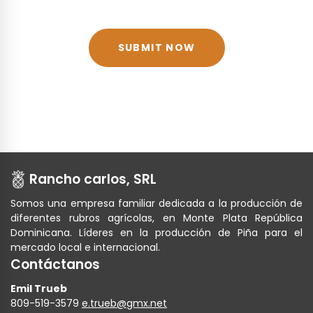
Rancho carlos, SRL
Somos una empresa familiar dedicada a la producción de
diferentes rubros agrícolas, en Monte Plata República
Dominicana. Líderes en la producción de Piña para el
mercado local e internacional.
Contáctanos
Emil Trueb
809-519-3579
e.trueb@gmx.net