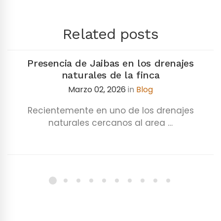
Related posts
Presencia de Jaibas en los drenajes
naturales de la finca
Marzo 02, 2026
in
Blog
Recientemente en uno de los drenajes
naturales cercanos al area …