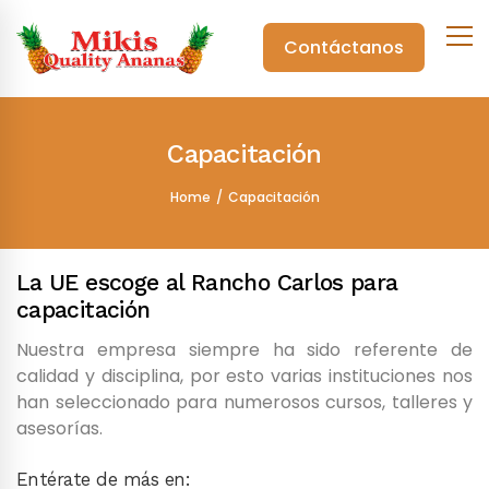
Contáctanos
Capacitación
Home
Capacitación
La UE escoge al Rancho Carlos para
capacitación
Nuestra empresa siempre ha sido referente de
calidad y disciplina, por esto varias instituciones nos
han seleccionado para numerosos cursos, talleres y
asesorías.
Entérate de más en: